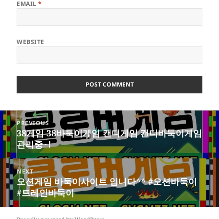
EMAIL
*
WEBSITE
Post
PREVIOUS
navigation
38게임 38바둑이게임 캔디게임 캔디바둑이게임
Previous
관리중~!
post:
NEXT
오션게임 바둑이사이트 입니다^^ #오션바둑이
Next
#트레인바둑이
post: