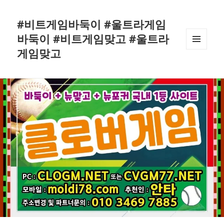
#비트게임바둑이 #울트라게임
바둑이 #비트게임맞고 #울트라
게임맞고
MENU
AND
WIDGETS