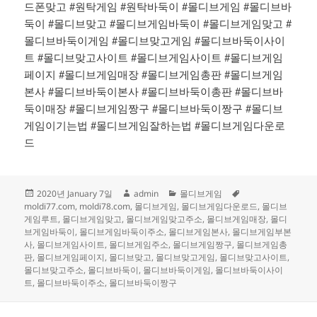
드폰맞고 #원탁게임 #원탁바둑이 #몰디브게임 #몰디브바
둑이 #몰디브맞고 #몰디브게임바둑이 #몰디브게임맞고 #
몰디브바둑이게임 #몰디브맞고게임 #몰디브바둑이사이
트 #몰디브맞고사이트 #몰디브게임사이트 #몰디브게임
페이지 #몰디브게임매장 #몰디브게임총판 #몰디브게임
본사 #몰디브바둑이본사 #몰디브바둑이총판 #몰디브바
둑이매장 #몰디브게임짱구 #몰디브바둑이짱구 #몰디브
게임이기는법 #몰디브게임잘하는법 #몰디브게임다운로
드
Posted
Author
Categories
Tags
2020년 January 7일
admin
몰디브게임
on
moldi77.com
,
moldi78.com
,
몰디브게임
,
몰디브게임다운로드
,
몰디브
게임루트
,
몰디브게임맞고
,
몰디브게임맞고주소
,
몰디브게임매장
,
몰디
브게임바둑이
,
몰디브게임바둑이주소
,
몰디브게임본사
,
몰디브게임부본
사
,
몰디브게임사이트
,
몰디브게임주소
,
몰디브게임짱구
,
몰디브게임총
판
,
몰디브게임페이지
,
몰디브맞고
,
몰디브맞고게임
,
몰디브맞고사이트
,
몰디브맞고주소
,
몰디브바둑이
,
몰디브바둑이게임
,
몰디브바둑이사이
트
,
몰디브바둑이주소
,
몰디브바둑이짱구