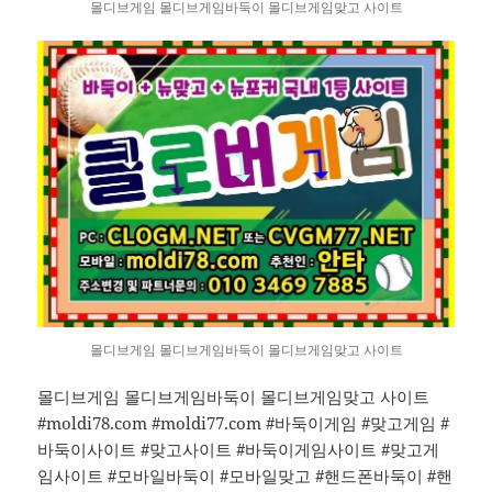
몰디브게임 몰디브게임바둑이 몰디브게임맞고 사이트
몰디브게임 몰디브게임바둑이 몰디브게임맞고 사이트
몰디브게임 몰디브게임바둑이 몰디브게임맞고 사이트
#moldi78.com #moldi77.com #바둑이게임 #맞고게임 #
바둑이사이트 #맞고사이트 #바둑이게임사이트 #맞고게
임사이트 #모바일바둑이 #모바일맞고 #핸드폰바둑이 #핸