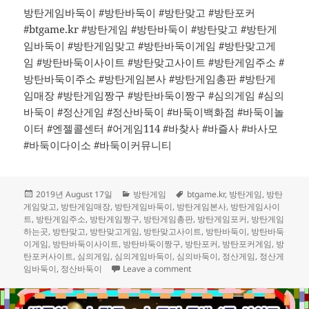
방탄게임바둑이 #방탄바둑이 #방탄맞고 #방탄포커
#btgame.kr #방탄게임 #방탄바둑이 #방탄맞고 #방탄게
임바둑이 #방탄게임맞고 #방탄바둑이게임 #방탄맞고게
임 #방탄바둑이사이트 #방탄맞고사이트 #방탄게임주소 #
방탄바둑이주소 #방탄게임본사 #방탄게임총판 #방탄게
임매장 #방탄게임짱구 #방탄바둑이짱구 #심의게임 #심의
바둑이 #정산게임 #정산바둑이 #바둑이백화점 #바둑이놀
이터 #엔젤콜센터 #어게임114 #바찾사 #바즐사 #바사모
#바둑이다이소 #바둑이커뮤니티
Posted
Categories
Tags
2019년 August 17일
방탄게임
btgame.kr
,
방탄게임
,
방탄
on
게임맞고
,
방탄게임매장
,
방탄게임바둑이
,
방탄게임본사
,
방탄게임사이
트
,
방탄게임주소
,
방탄게임짱구
,
방탄게임총판
,
방탄게임포커
,
방탄게임
하는곳
,
방탄맞고
,
방탄맞고게임
,
방탄맞고사이트
,
방탄바둑이
,
방탄바둑
이게임
,
방탄바둑이사이트
,
방탄바둑이짱구
,
방탄포커
,
방탄포커게임
,
방
탄포커사이트
,
심의게임
,
심의게임바둑이
,
심의바둑이
,
정산게임
,
정산게
on 방탄게임바둑이
#방탄바둑이
임바둑이
,
정산바둑이
Leave a comment