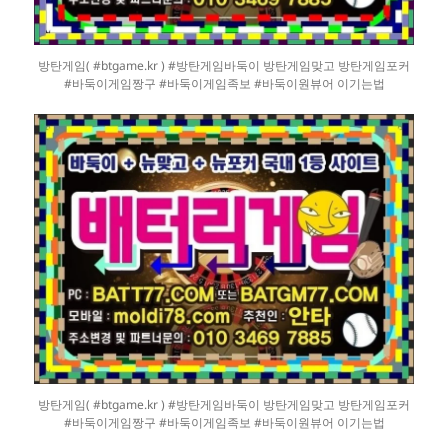
방탄게임( #btgame.kr ) #방탄게임바둑이 방탄게임맞고 방탄게임포커
#바둑이게임짱구 #바둑이게임족보 #바둑이원뷰어 이기는법
방탄게임( #btgame.kr ) #방탄게임바둑이 방탄게임맞고 방탄게임포커
#바둑이게임짱구 #바둑이게임족보 #바둑이원뷰어 이기는법