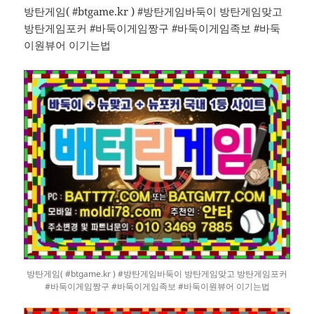
방탄게임( #btgame.kr ) #방탄게임바둑이 방탄게임맞고
방탄게임포커 #바둑이게임짱구 #바둑이게임족보 #바둑
이원뷰어 이기는법
방탄게임( #btgame.kr ) #방탄게임바둑이 방탄게임맞고 방탄게임포커
#바둑이게임짱구 #바둑이게임족보 #바둑이원뷰어 이기는법