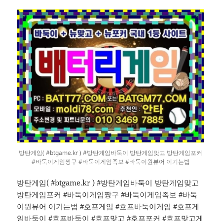
방탄게임( #btgame.kr ) #방탄게임바둑이 방탄게임맞고 방탄게임포커
#바둑이게임짱구 #바둑이게임족보 #바둑이원뷰어 이기는법
방탄게임( #btgame.kr ) #방탄게임바둑이 방탄게임맞고 방탄게임포커 #바둑이게임짱구 #바둑이게임족보 #바둑이원뷰어 이기는법 #호프게임 #호프바둑이게임 #호프게임바둑이 #호프바둑이 #호프맞고 #호프포커 #호프맞고게임 #호프포커게임 #호프게임맞고 #호프게임포커 #호프게임주소 #호프게임본사 #호프게임총판 #호프게임매장 #링게임 #링게임바둑이 #링게임맞고 #링게임포커 #링게임주소 #링게임본사 #링게임총판 #링게임매장 #비트게임 #비트게임바둑이 #비트바둑이 #비트바둑이게임 #비트맞고 #비트포커 #비트맞고게임 #비트포커게임 #비트게임맞고 #비트게임포커 #비트게임주소 #비트게임본사 #비트게임총판 #비트게임매장 #터보게임 #터보게임바둑이 #터보바둑이 #터보바둑이게임 #터보맞고 #터보포커 #터보맞고게임 #터보포커게임 #터보게임맞고 #터보게임포커 #터보게임주소 #터보게임본사 #터보게임총판 #터보게임매장 #오메가게임 #오메가게임바둑이 #오메가바둑이 #오메가바둑이게임 #오메가맞고 #오메가포커 #오메가맞고게임 #오메가포커게임 #오메가게임맞고 #오메가게임포커 #오메가게임주소 #오메가게임본사 #오메가게임총판 #오메가게임매장 #진달래게임 #진달래게임바둑이 #진달래바둑이 #진달래바둑이게임 #진달래맞고 #진달래포커 #진달래맞고게임 #진달래포커게임 #진달래게임맞고 #진달래게임포커 #진달래게임주소 #진달래게임본사 #진달래게임총판 #진달래게임매장 #젠틀맨 #젠틀맨바둑이 #젠틀맨로우바둑이 #젠틀맨맞고 #젠틀맨포커 #젠틀맨게임바둑이 #젠틀맨게임맞고 #젠틀맨게임포커 #젠틀맨바둑이게임 #젠틀맨맞고게임 #젠틀맨포커게임 #젠틀맨바둑이주소 #젠틀맨바둑이본사 #젠틀맨바둑이총판 #젠틀맨바둑이매장 #젠틀맨게임주소 #콜라게임 #콜라바둑이 #콜라맞고 #콜라포커 #썬더바둑이 #베스트원게임 #베스트원바둑이 #베스트원게임바둑이 #베스트원맞고 #베스트원포커 #베스트원게임주소 #베스트원게임본사 #베스트원게임총판 #베스트원게임매장 #가오리게임 #가오리게임바둑이 #가오리바둑이게임 #가오리바둑이 #가오리맞고 #가오리포커 #가오리맞고게임 #가오리포커게임 #가오리게임맞고 #가오리게임포커 #가오리게임주소 #가오리게임본사 #가오리게임총판 #가오리게임매장 #골드코인게임 #골드코인게임바둑이 #골드코인바둑이게임 #골드코인바둑이 #골드코인맞고 #골드코인포커 #골드코인게임주소 #골드코인게임본사 #골드코인게임총판 #골드코인게임매장 #놀토게임 #놀토게임바둑이 #놀토바둑이게임 #놀토바둑이 #놀토맞고 #놀토포커 #놀토맞고게임 #놀토포커게임 #놀토게임맞고 #놀토게임포커 #놀토게임주소 #놀토게임본사 #놀토게임총판 #놀토게임매장 #바닐라게임 #바닐라게임바둑이 #바닐라바둑이게임 #바닐라바둑이 #바닐라맞고 #바닐라포커 #바닐라맞고게임 #바닐라포커게임 #바닐라게임맞고 #바닐라게임포커 #바닐라게임주소 #바닐라게임본사 #바닐라게임총판 #바닐라게임매장 #붕붕게임 #붕붕게임바둑이 #붕붕바둑이게임 #붕붕바둑이 #붕붕맞고 #붕붕포커 #붕붕맞고게임 #붕붕포커게임 #붕붕게임맞고 #붕붕게임포커 #붕붕게임주소 #붕붕게임본사 #붕붕게임총판 #붕붕게임매장 #봉봉게임 #봉봉게임바둑이 #봉봉바둑이게임 #봉봉바둑이 #봉봉맞고 #봉봉포커 #비바게임 #비바게임바둑이 #비바바둑이게임 #비바바둑이 #비바맞고 #비바포커 #비바맞고게임 #비바포커게임 #비바게임맞고 #비바게임포커 #비바게임주소 #비바게임본사 #비바게임총판 #비바게임매장 #피쉬게임 #피쉬게임바둑이 #피쉬바둑이게임 #피쉬바둑이 #피쉬맞고 #피쉬포커 #피쉬맞고게임 #피쉬포커게임 #피쉬게임맞고 #피쉬게임포커 #피쉬게임주소 #피쉬게임본사 #피쉬게임총판 #피쉬게임매장 #아레나게임 #아레나게임바둑이 #아레나바둑이게임 #아레나바둑이 #아레나맞고 #아레나포커 #아레나맞고게임 #아레나포커게임 #아레나게임맞고 #아레나게임포커 #아레나게임주소 #아레나게임본사 #아레나게임총판 #아레나게임매장 #오라클게임 #오라클게임바둑이 #오라클바둑이게임 #오라클바둑이 #오라클맞고 #오라클포커 #오라클맞고게임 #오라클포커게임 #오라클게임맞고 #오라클게임포커 #오라클게임주소 #올라클게임본사 #오라클게임총판 #오라클게임매장 #제우스게임 #제우스게임바둑이 #제우스바둑이게임 #제우스바둑이 #제우스맞고 #제우스포커 #제우스맞고게임 #제우스포커게임 #제우스게임맞고 #제우스게임포커 #제우스게임주소 #제우스게임본사 #제우스게임총판 #제우스게임매장 #토마토게임 #토마토게임바둑이 #토마토바둑이게임 #토마토바둑이 #토마토맞고 #토마토포커 #토마토맞고게임 #토마토포커게임 #토마토게임맞고 #토마토게임포커 #토마토게임주소 #토마토게임본사 #토마토게임총판 #토마토게임매장 #마패게임 #마패게임바둑이 #마패바둑이게임 #마패바둑이 #마패맞고 #마패포커 #마패맞고게임 #마패포커게임 #마패게임맞고 #마패게임포커 #마패게임주소 #마패게임본사 #마패게임총판 #마패게임매장 #보물게임 #보물게임바둑이 #보물게임맞고 #보물게임포커 #보물맞고게임 #보물포커게임 #보물게임맞고 #보물게임포커 #보물게임주소 #보물게임본사 #보물게임총판 #보물게임매장 #노리터게임 #노리터게임바둑이 #노리터바둑이게임 #노리터바둑이 #노리터맞고 #노리터포커 #노리터맞고게임 #노리터포커게임 #노리터게임맞고 #노리터게임포커 #노리터게임주소 #노리터게임본사 #노리터게임총판 #노리터게임매장 #천지게임 #천지게임바둑이 #천지바둑이게임 #천지바둑이 #천지맞고 #천지포커 #천지맞고게임 #천지포커게임 #천지게임맞고 #천지게임포커 #천지게임주소 #천지게임본사 #천지게임총판 #천지게임매장 #콜라게임 #콜라게임바둑이 #콜라바둑이게임 #콜라바둑이 #콜라맞고 #콜라포커 #오뚜기게임 #오뚜기게임바둑이 #오뚜기바둑이게임 #오뚜기바둑이 #오뚜기맞고 #오뚜기포커 #엔조이게임 #엔조이게임바둑이 #엔조이바둑이게임 #엔조이바둑이 #엔조이맞고 #엔조이포커 #초코볼게임 #초코볼게임바둑이 #초코볼바둑이게임 #초코볼바둑이 #초코볼맞고 #초코볼포커 #초코볼맞고게임 #초코볼포커게임 #초코볼게임맞고 #초코볼게임포커 #초코볼게임주소 #초코볼게임본사 #초코볼게임총판 #초코볼게임매장 #처음처럼게임 #처음처럼게임바둑이 #처음처럼바둑이게임 #처음처럼바둑이 #쿠키게임 #쿠키게임바둑이 #쿠키바둑이게임 #쿠키바둑이 #쿠키맞고 #쿠키포커 #판게임 #판게임바둑이 #판게임맞고 #판게임포커 #판게임주소 #판게임본사 #판게임총판 #판게임매장 #진게임 #진게임바둑이 #진게임맞고 #진게임포커 #진게임주소 #진게임본사 #진게임총판 #진게임매장 #신게임 #신게임바둑이 #신게임맞고 #신게임포커 #신게임주소 #신게임본사 #신게임총판 #신게임매장 #윙게임 #윙게임바둑이 #윙게임맞고 #윙게임포커 #윙게임주소 #윙게임본사 #윙게임총판 #윙게임매장 #오렌지게임 #오렌지바둑이 #오렌지맞고 #오렌지포커 #트로이게임 #트로이바둑이 #트로이맞고 #트로이포커 #트로이게임바둑이 #트로이게임맞고 #트로이게임포커 #트로이바둑이게임 #트로이맞고게임 #트로이포커게임 #트로이게임주소 #트로이게임본사 #트로이게임총판 #트로이게임매장 #소카바둑이 #신사게임 #신사바둑이 #신사맞고 #신사포커 #탑바둑이 #탑맞고 #탑포커 #울트라게임 #울트라바둑이 #울트라맞고 #울트라포커 #울트라게임바둑이 #울트라게임맞고 #울트라게임포커 #울트라바둑이게임 #울트라맞고게임 #울트라포커게임 #울트라게임주소 #울트라게임본사 #울트라게임총판 #울트라게임매장 #루리포커 #원탁의신게임 #플레이포커 #장군게임 #장군바둑이 #장군맞고 #장군포커 #죽빵맞고 #거상포커 #올인포커 #조이온올인포커 #썩소맞고 #원탁의신게임 #원탁의신바둑이 #원탁의신맞고 #원탁의신포커 #원탁의신게임바둑이 #원탁의신게임맞고 #원탁의신게임포커 #원탁의신바둑이게임 #원탁의신맞고게임 #원탁의신포커게임 #원탁의신게임주소 #원탁의신게임본사 #원탁의신게임총판 #원탁의신게임매장 #해적게임 #해적게임바둑이 #해적게임맞고 #해적게임포커 #해적바둑이 #해적맞고 #해적포커 #해적바둑이게임 #해적맞고게임 #해적포커게임 #해적게임주소 #해적게임본사 #해적게임총판 #해적게임매장 #로얄넷포커 #스피드포커 #포커마스터 #민트게임 #민트바둑이 #민트맞고 #민트포커 #민트게임바둑이 #민트게임맞고 #민트게임포커 #민트바둑이게임 #민트맞고게임 #민트포커게임 #민트게임주소 #민트게임본사 #민트게임총판 #민트게임매장 #하하포커 #하이바둑이 #뉴맥스포커 #RPM포커 #팝핑포커 #히든바둑이 #필포커 #인디언포커 #최고의포커 #민속맞고 #뉴한판맞고 #히든게임 #히든바둑이 #히든맞고 #히든포커 #히든게임바둑이 #히든게임맞고 #히든게임포커 #히든바둑이게임 #히든맞고게임 #히든포커게임 #히든게임주소 #히든게임매장 #쓰리랑게임 #쓰리랑게임주소 #쓰리랑바둑이 #쓰리랑맞고 #쓰리랑포커 #쓰리랑게임바둑이 #쓰리랑게임맞고 #쓰리랑게임포커 #쓰리랑바둑이게임 #쓰리랑맞고게임 #쓰리랑포커게임 #쓰리랑게임본사 #쓰리랑게임총판 #쓰리랑게임매장 #스리랑게임 #스리랑바둑이 #스리랑게임바둑이 #스리랑바둑이게임 #스리랑게임주소 #망치게임 #망치바둑이 #망치맞고 #망치포커 #망치게임바둑이 #망치게임맞고 #망치게임포커 #망치바둑이게임 #망치맞고게임 #망치포커게임 #망치게임주소 #망치게임매장 #망치게임총판 #망치게임본사 #방탄게임 #방탄바둑이 #방탄맞고 #방탄포커 #방탄게임바둑이 #방탄게임맞고 #방탄게임포커 #방탄바둑이게임 #방탄맞고게임 #방탄포커게임 #방탄게임주소 #방탄게임총판 #방탄게임매장 #방탄게임본사 #파도게임 #파도바둑이 #파도맞고 #파도포커 #파도게임바둑이 #파도게임맞고 #파도게임포커 #파도바둑이게임 #파도맞고게임 #파도포커게임 #파도게임주소 #파도게임본사 #파도게임총판 #파도게임매장 #뉴봉봉게임 #뉴봉봉바둑이 #뉴봉봉맞고 #뉴봉봉포커 #뉴봉봉게임바둑이 #뉴봉봉게임맞고 #뉴봉봉게임포커 #뉴봉봉바둑이게임 #뉴봉봉맞고게임 #뉴봉봉포커게임 #뉴봉봉게임주소 #뉴봉봉게임본사 #뉴봉봉게임총판 #뉴봉봉게임매장 #홍길동게임 #홍길동바둑이 #홍길동맞고 #홍길동포커 #홍길동게임바둑이 #홍길동게임맞고 #홍길동게임포커 #홍길동바둑이게임 #홍길동맞고게임 #홍길동포커게임 #홍길동게임주소 #홍길동게임본사 #홍길동게임총판 #홍길동게임매장 #바이크게임 #바이크바둑이 #바이크맞고 #바이크포커 #바이크게임바둑이 #바이크게임맞고 #바이크게임포커 #바이크바둑이게임 #바이크맞고게임 #바이크포커게임 #바이크게임주소 #바이크게임본사 #바이크게임총판 #바이크게임매장 #BIKE게임 #BIKE바둑이 #BIKE맞고 #BIKE포커 #폰타나게임 #폰타나게임바둑이 #폰타나바둑이게임 #폰타나바둑이 #코리아게임 #코리아바둑이 #코리아맞고 #코리아포커 #코리아게임바둑이 #코리아게임맞고 #코리아게임포커 #세븐게임 #세븐바둑이 #세븐맞고 #세븐포커 #세븐게임바둑이 #세븐게임맞고 #세븐게임포커 #넷하이게임 #빅히트포커 #가상농구 #통키축구 #도깨비게임 #도깨비게임주소 #도깨비바둑이 #도깨비맞고 #도깨비포커 #도깨비게임바둑이 #도깨비게임맞고 #도깨비게임포커 #도깨비바둑이게임 #도깨비맞고게임 #도깨비포커게임 #도깨비게임본사 #도깨비게임총판 #도깨비게임매장 #탱크게임 #탱크바둑이 #탱크맞고 #탱크포커 #탱크게임바둑이 #탱크게임맞고 #탱크게임포커 #탱크바둑이게임 #탱크맞고게임 #탱크포커게임 #탱크게임주소 #탱크게임총판 #탱크게임매장 #바둑이게임사이트 #맞고게임사이트 #포커게임사이트 #바둑이게임 #바둑이사이트 #로우바둑이 #원탁바둑이 #현금바둑이 #핸드폰바둑이 #카드게임바둑이 #정통바둑이 #온라인바둑이 #모바일바둑이 #바둑이싸이트 #맞고 #맞고게임 #맞고사이트 #신맞고 #뉴맞고 #더블맞고 #플러스맞고 #포커 #포커게임 #포커사이트 #세븐포커 #7포커 #바둑이 #맞포커 #한게임 #한게임바둑이 #한게임맞고 #한게임포커 #하이로우 #넷마블 #넷마블바둑이 #넷마블맞고 #넷마블포커 #타짜 #마작 #피망 #피망바둑이 #피망맞고 #피망포커 #호게임 #바둑이게임짱구 #바둑이게임족보 #바둑이짱구 #바둑이족보 #뷰어 #원뷰어 #올뷰어 #네임드 #사다리 #알라딘사다리 #라스모어사다리 #OTP사다리 #달팽이 #다리다리 #가상축구 #개경주 #MGM홀짝 #로하이 #라스볼 #바둑이게임잘하는법 #바둑이게임이기는법 #라이브바둑이 #스피드키노 #트레져헌터 #메가빙고 #더블잭마이더스 #캐치미 #트리플럭 #강남바둑이 #강남바둑이게임 #강남바둑이사이트 #강남바둑이총판 #강남바둑이매장 #베터리게임 #베터리바둑이 #베터리맞고 #베터리포커 #베터리게임바둑이 #베터리게임맞고 #베터리게임포커 #베터리바둑이게임 #베터리맞고게임 #베터리포커게임 #달토게임 #달토바둑이 #달토맞고 #달토포커 #달토게임바둑이 #달토게임맞고 #달토게임포커 #달토바둑이게임 #달토맞고게임 #달토포커게임 #달토게임주소 #달토게임본사 #달토게임총판 #달토게임매장 #킹게임 #킹게임바둑이 #킹게임맞고 #킹게임포커 #킹게임주소 #킹게임본사 #킹게임총판 #킹게임매장 #골목게임 #골목바둑이 #골목맞고 #골목포커 #골목게임바둑이 #골목게임맞고 #골목게임포커 #골목바둑이게임 #골목맞고게임 #골목포커게임 #골목게임주소 #골목게임본사 #골목게임총판 #골목게임매장 #원탁어부게임 #원탁어부바둑이 #원탁어부맞고 #원탁어부포커 #원탁어부게임바둑이 #원탁어부게임맞고 #원탁어부게임포커 #원탁어부바둑이게임 #원탁어부맞고게임 #원탁어부포커게임 #원탁어부게임주소 #원탁어부게임본사 #원탁어부게임총판 #원탁어부게임매장 #batgm77.com #batt66.com #batt77.com #batt88.com #bitg77.com #urgg8.com #ruby77.net #ruby11.com #moldi78.com #grt52.com #btgame.kr #hammergame.kr #abo82.com #3rplay.net #kt744.com #jtmb.kr #ccbgames.kr #aey24.com #배터리섯다 #배터리게임섯다 #배터리섯다게임 #배터리섯다주소 #몰디브섯다 #몰디브게임섯다 #몰디브섯다게임 #몰디브섯다주소 #크래용섯다 #크래용게임섯다 #크래용섯다게임 #크래용섯다주소 #루비섯다 #피망게임주소 #피망게임맞고 #피망게임바둑이 #피망게임포커 #피망게임고스톱 #피망바둑이 #피망맞고 #피망포커 #피망고스톱 #피망게임뷰 #피망게임짱구 #피망게임로봇 #넷마블게임 #넷마블게임주소 #넷마블게임맞고 #넷마블게임바둑이 #넷마블게임포커 #넷마블게임고스톱 #넷마블바둑이 #넷마블맞고 #넷마블포커 #넷마블고스톱 #넷마블게임뷰 #넷마블게임짱구 #넷마블게임로봇 #한게임게임 #한게임게임주소 #한게임게임맞고 #한게임게임바둑이 #한게임게임포커 #한게임게임고스톱 #한게임바둑이 #한게임맞고 #한게임포커 #한게임고스톱 #한게임게임뷰 #한게임게임짱구 #한게임게임로봇 #천지게임 #천지게임주소 #천지게임맞고 #천지게임바둑이 #천지게임포커 #천지게임고스톱 #천지바둑이 #천지맞고 #천지포커 #천지고스톱 #천지게임뷰 #천지게임짱구 #천지게임로봇 #호프게임 #호프게임주소 #호프게임맞고 #호프게임바둑이 #호프게임포커 #호프게임고스톱 #호프바둑이 #호프맞고 #호프포커 #호프고스톱 #호프게임뷰 #호프게임짱구 #호프게임로봇 #토마토게임 #토마토게임주소 #토마토게임맞고 #토마토게임바둑이 #토마토게임포커 #토마토게임고스톱 #루비게임 #루비게임주소 #루비게임맞고 #루비게임바둑이 #루비게임포커 #루비게임고스톱 #루비게임바둑이 #루비다구이 #루비맞고 #루비포커 #루비고스톱 #루비포커 #루비고스톱 #루비게임뷰 #루비게임짱구 #루비게임로봇 #엘리트게임 #엘리트게임주소 #엘리트게임맞고 #엘리트게임바둑이 #엘리트게임포커 #엘리트게임고스톱 #엘리트바둑이 #엘리트맞고 #엘리트포커 #엘리트고스톱 #엘리트게임뷰 #엘리트게임짱구 #엘리트게임로봇 #몰디브게임 #몰디브게임주소 #몰디브게임맞고 #몰디브게임바둑이 #몰디브게임포커 #몰디브게임고스톱 #몰디브바둑이 #몰디브맞고 #몰디브포커 #몰디브고스톱 #몰디브게임뷰 #몰디브게임짱구 #몰디브게임로봇 #비트게임 #비트게임주소 #비트게임맞고 #비트게임바둑이 #비트게임포커 #비트게임고스톱 #비트바둑이 #비트맞고 #비트포커 #비트고스톱 #비트게임뷰 #비트게임짱구 #비트게임로봇 #체리게임 #체리게임주소 #체리게임맞고 #체리게임바둑이 #체리게임포커 #체리게임고스톱 #체리바둑이 #체리맞고 #체리포커 #체리고스톱 #체리게임뷰 #체리게임짱구 #체리게임로봇 #그랜드게임 #그랜드게임주소 #그랜드게임맞고 #그랜드게임바둑이 #그랜드게임포커 #그랜드게임고스톱 #그랜드바둑이 #그랜드맞고 #그랜드포커 #그랜드고스톱 #그랜드게임뷰 #그랜드게임짱구 #그랜드게임로봇 #임팩트게임 #임팩트게임주소 #임팩트게임맞고 #임팩트게임바둑이 #임팩트게임포커 #임팩트게임고스톱 #임팩트바둑이 #임팩트맞고 #임팩트포커 #임팩트고스톱 #임팩트게임뷰 #임팩트게임짱구 #임팩트게임로봇 #노리터게임 #노리터게임주소 #노리터게임맞고 #노리터게임바둑이 #노리터게임포커 #노리터게임고스톱 #노리터바둑이 #노리터맞고 #노리터포커 #노리터고스톱 #노리터게임뷰 #노리터게임짱구 #노리터게임로봇 #MLB게임 #MLB게임게임주소 #MLB게임맞고 #MLB게임바둑이 #MLB게임포커 #MLB게임고스톱 #MLB바둑이 #MLB맞고 #MLB포커 #MLB고스톱 #MLB뷰 #MLB짱구 #MLB게임로봇 #골드코인게임 #골드코인게임주소 #골드코인게임맞고 #골드코인게임바둑이 #골드코인게임포커 #골드코인게임고스톱 #골드코인맞고 #골드코인바둑이 #골드코인포커 #골드코인고스톱 #골드코인게임뷰 #골드코인게임짱구 #골드코인게임로봇 #멀티게임 #멀티게임주소 #멀티게임맞고 #멀티게임바둑이 #멀티게임포커 #멀티게임고스톱 #멀티바둑이 #멀티맞고 #멀티포커 #멀티고스톱 #멀티게임뷰 #멀티게임짱구 #멀티게임로봇 #몰디브게임 #몰디브게임주소 #몰디브게임맞고 #몰디브게임바둑이 #몰디브게임포커 #몰디브게임고스톱 #몰디브바둑이 #몰디브포커 #몰디브고스톱 #몰디브게임뷰 #몰디브게임짱구 #몰디브게임로봇 #신게임 #신게임주소 #신게임맞고 #신게임바둑이 #신게임포커 #신게임고스톱 #신바둑이 #신맞고 #신포커 #신게임뷰 #신게임짱구 #신게임로봇 #올리브게임 #올리브게임주소 #올리브게임맞고 #올리브게임바둑이 #올리브게임고스톱 #올리브게임포커 #올리브바둑이 #올리브맞고 #올리브포커 #올리브고스톱 #올리브게임뷰 #올리브게임짱구 #올리브게임로봇 #피쉬게임 #피쉬게임주소 #피쉬게임맞고 #피쉬게임바둑이 #피쉬게임고스톱 #피쉬게임포커 #피쉬바둑이 #피쉬맞고 #피쉬포커 #피쉬고스톱 #피쉬게임뷰 #피쉬게임짱구 #피쉬게임로봇 #비트게임 #비트게임주소 #비트게임바둑이 #비트게임맞고 #비트게임포커 #비트게임고스톱 #비트바둑이 #비트맞고 #비트포커 #비트고스톱 #비트게임뷰 #비트게임짱구 #비트게임로봇 #군주게임 #군주게임주소 #군주게임바둑이 #군주게임맞고 #군주게임포커 #군주게임고스톱 #군주바둑이 #군주맞고 #군주포커 #군주고스톱 #군주게임뷰 #군주게임짱구 #군주게임로봇 #아레나게임 #아레나게임주소 #아레나게임바둑이 #아레나게임맞고 #아레나게임포커 #아레나게임고스톱 #아레나바둑이 #아레나맞고 #아레나포커 #아레나고스톱 #아레나게임뷰 #아레나게임짱구 #아레나로봇 #붕붕게임 #붕붕게임주소 #붕붕게임바둑이 #붕붕게임맞고 #붕붕게임포커 #붕붕게임고스톱 #붕붕바둑이 #붕붕맞고 #붕붕고스톱 #붕붕포커 #붕붕게임뷰 #붕붕게임짱구 #붕붕게임로봇 #할배게임 #할배게임주소 #할배게임바둑이 #할배게임맞고 #할배게임포커 #할배게임고스톱 #할배바둑이 #할배맞고 #할배고스톱 #할배포커 #할배게임뷰 #할배게임짱구 #할배게임로봇 #오메가게임 #오메가게임주소 #오메가게임바둑이 #오메가게임맞고 #오메가게임포커 #오메가게임고스톱 #오메가바둑이 #오메가맞고 #오메가포커 #오메가고스톱 #오메가게임뷰 #오메가게임짱구 #오메가게임로봇 #히어로게임 #히어로게임주소 #히어로게임맞고 #히어로게임바둑이 #히어로게임포커 #히어로게임고스톱 #히어로바둑이 #히어로맞고 #히어로포커 #히어로고스톱 #히어로게임뷰 #히어로게임짱구 #히어로게임로봇 #꼬꼬게임 #꼬꼬게임주소 #꼬꼬게임맞고 #꼬꼬게임바둑이 #꼬꼬게임포커 #꼬꼬게임고스톱 #꼬꼬바둑이 #꼬꼬맞고 #꼬꼬포커 #꼬꼬고스톱 #꼬꼬게임뷰 #꼬꼬게임짱구 #꼬꼬게임로봇 #응팔게임 #응팔게임주소 #응팔게임맞고 #응팔게임바둑이 #응팔게임포커 #응팔게임고스톱 #응팔바둑이 #응팔맞고 #응팔포커 #응팔고스톱 #응팔게임뷰 #응팔게임짱구 #응팔게임로봇 #플라이게임 #플라이게임주소 #플라이게임맞고 #플라이게임바둑이 #플라이게임포커 #플라이게임고스톱 #플라이바둑이 #플라이맞고 #플라이포커 #플라이고스톱 #플라이게임뷰 #플라이게임짱구 #플라이게임로봇 #또와게임 #또와게임주소 #또와게임맞고 #또와게임바둑이 #또와게임포커 #또와게임고스톱 #또와바둑이 #또와맞고 #또와포커 #또와고스톱 #또