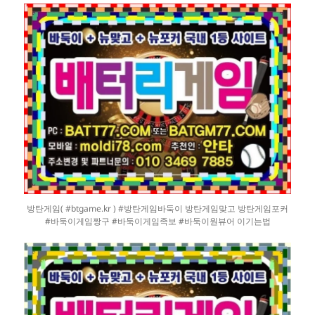
방탄게임( #btgame.kr ) #방탄게임바둑이 방탄게임맞고 방탄게임포커
#바둑이게임짱구 #바둑이게임족보 #바둑이원뷰어 이기는법