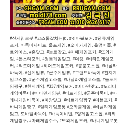
#신게임로봇 #고스톱잘치는법, #넷마블포커, #땡큐게임
포커, 바둑이사이트, 울프게임, #오메가게임, 홀덤어플, #
트와이스, #혼맞고, #놀토맞고, #마패게임포커, #또와게
임, #몬스터포커, #정통게임맞고, #더킹, #비타민게임포
커, #적토마게임 #히어로게임포커, #붕붕고스톱, #바닐라
바둑이, #신게임뷰, #군주게임뷰, #그랜드바둑이 #천지게
임고스톱, #군주게임고스톱, #바닐라게임고스톱, #놀토게
임짱구, #천지게임, #337게임포커, #비타민맞고, #노리터
게임바둑이 #비타민게임뷰, #비트게임, #군주바둑이, #아
레나게임바둑이, #피망맞고, #비트게임짱구 #마블포커, #
바니게임짱구, #멀티게임로봇 #오라클게임, #바닐라게임
맞고, 모바일바둑이, #바둑이비법, #링게임고스톱, #와와
게임짱구, #마패게임주소, #또와게임포커, #바니게임로봇