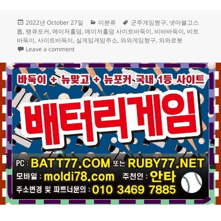
Posted
Categories
Tags
2022년 October 27일
미분류
군주게임짱구
,
넷마블고스
on
톱
,
땡큐포커
,
메이저홀덤
,
메이저홀덤 사이트바둑이
,
비바바둑이
,
비트
바둑이
,
사이트바둑이
,
실게임게임주소
,
와와게임짱구
,
와와로봇
on 메이저홀덤 사이트바둑이￼
Leave a comment