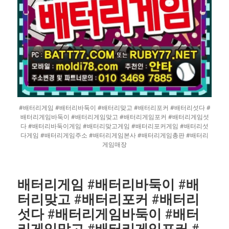
#배터리게임 #배터리바둑이 #배터리맞고 #배터리포커 #배터리섯다 #
배터리게임바둑이 #배터리게임맞고 #배터리게임포커 #배터리게임섯
다 #배터리바둑이게임 #배터리맞고게임 #배터리포커게임 #배터리섯
다게임 #배터리게임주소 #배터리게임본사 #배터리게임총판 #배터리
게임매장
배터리게임 #배터리바둑이 #배
터리맞고 #배터리포커 #배터리
섯다 #배터리게임바둑이 #배터
리게임맞고 #배터리게임포커 #