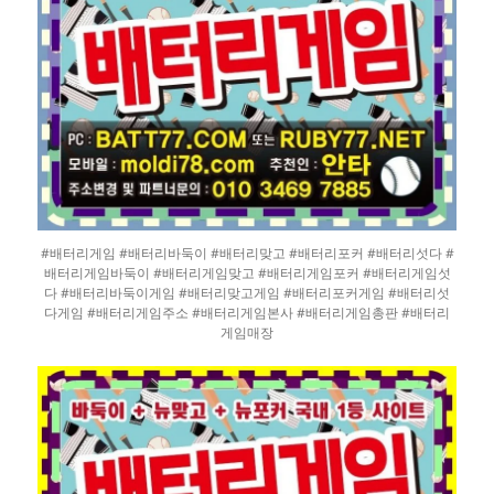
#배터리게임 #배터리바둑이 #배터리맞고 #배터리포커 #배터리섯다 #
배터리게임바둑이 #배터리게임맞고 #배터리게임포커 #배터리게임섯
다 #배터리바둑이게임 #배터리맞고게임 #배터리포커게임 #배터리섯
다게임 #배터리게임주소 #배터리게임본사 #배터리게임총판 #배터리
게임매장