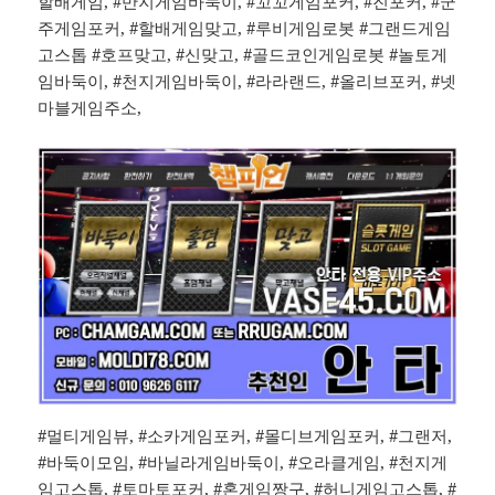
할배게임, #반지게임바둑이, #꼬꼬게임포커, #진포커, #군
주게임포커, #할배게임맞고, #루비게임로봇 #그랜드게임
고스톱 #호프맞고, #신맞고, #골드코인게임로봇 #놀토게
임바둑이, #천지게임바둑이, #라라랜드, #올리브포커, #넷
마블게임주소,
#멀티게임뷰, #소카게임포커, #몰디브게임포커, #그랜저,
#바둑이모임, #바닐라게임바둑이, #오라클게임, #천지게
임고스톱, #토마토포커, #혼게임짱구, #허니게임고스톱, #