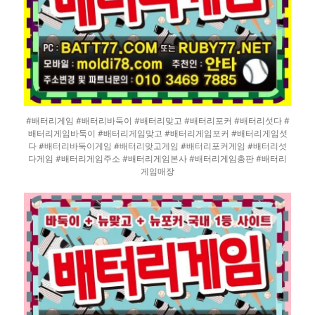
#배터리게임 #배터리바둑이 #배터리맞고 #배터리포커 #배터리섯다 #
배터리게임바둑이 #배터리게임맞고 #배터리게임포커 #배터리게임섯
다 #배터리바둑이게임 #배터리맞고게임 #배터리포커게임 #배터리섯
다게임 #배터리게임주소 #배터리게임본사 #배터리게임총판 #배터리
게임매장