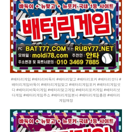
#배터리게임 #배터리바둑이 #배터리맞고 #배터리포커 #배터리섯다 #
배터리게임바둑이 #배터리게임맞고 #배터리게임포커 #배터리게임섯
다 #배터리바둑이게임 #배터리맞고게임 #배터리포커게임 #배터리섯
다게임 #배터리게임주소 #배터리게임본사 #배터리게임총판 #배터리
게임매장