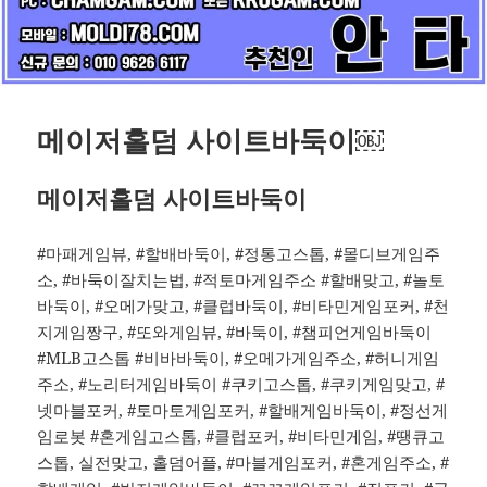
메이저홀덤 사이트바둑이￼
메이저홀덤 사이트바둑이
#마패게임뷰, #할배바둑이, #정통고스톱, #몰디브게임주
소, #바둑이잘치는법, #적토마게임주소 #할배맞고, #놀토
바둑이, #오메가맞고, #클럽바둑이, #비타민게임포커, #천
지게임짱구, #또와게임뷰, #바둑이, #챔피언게임바둑이
#MLB고스톱 #비바바둑이, #오메가게임주소, #허니게임
주소, #노리터게임바둑이 #쿠키고스톱, #쿠키게임맞고, #
넷마블포커, #토마토게임포커, #할배게임바둑이, #정선게
임로봇 #혼게임고스톱, #클럽포커, #비타민게임, #땡큐고
스톱, 실전맞고, 홀덤어플, #마블게임포커, #혼게임주소, #