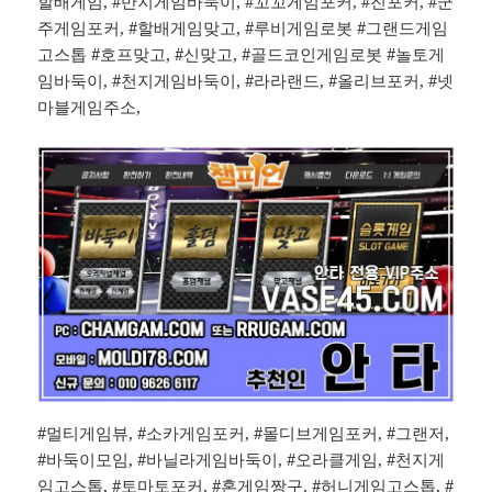
할배게임, #반지게임바둑이, #꼬꼬게임포커, #진포커, #군
주게임포커, #할배게임맞고, #루비게임로봇 #그랜드게임
고스톱 #호프맞고, #신맞고, #골드코인게임로봇 #놀토게
임바둑이, #천지게임바둑이, #라라랜드, #올리브포커, #넷
마블게임주소,
#멀티게임뷰, #소카게임포커, #몰디브게임포커, #그랜저,
#바둑이모임, #바닐라게임바둑이, #오라클게임, #천지게
임고스톱, #토마토포커, #혼게임짱구, #허니게임고스톱, #