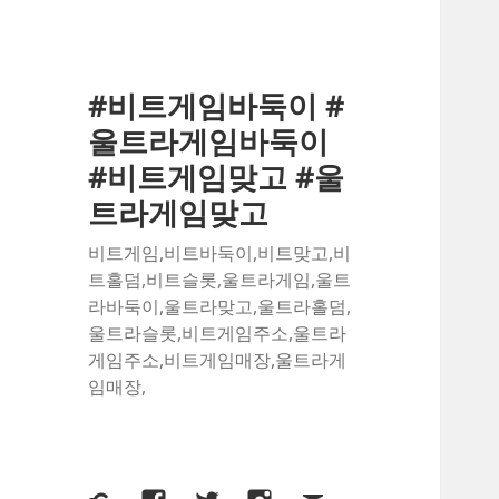
#비트게임바둑이 #
울트라게임바둑이
#비트게임맞고 #울
트라게임맞고
비트게임,비트바둑이,비트맞고,비
트홀덤,비트슬롯,울트라게임,울트
라바둑이,울트라맞고,울트라홀덤,
울트라슬롯,비트게임주소,울트라
게임주소,비트게임매장,울트라게
임매장,