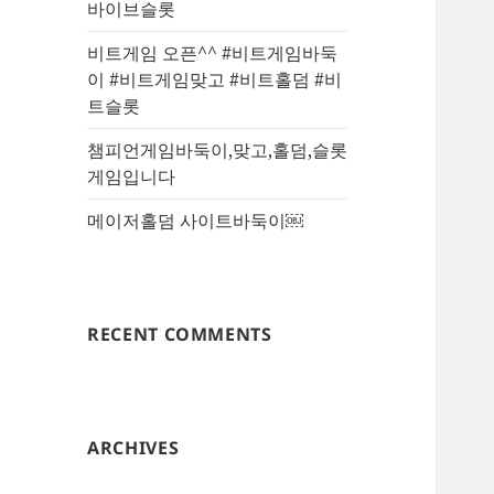
바이브슬롯
비트게임 오픈^^ #비트게임바둑
이 #비트게임맞고 #비트홀덤 #비
트슬롯
챔피언게임바둑이,맞고,홀덤,슬롯
게임입니다
메이저홀덤 사이트바둑이￼
RECENT COMMENTS
ARCHIVES