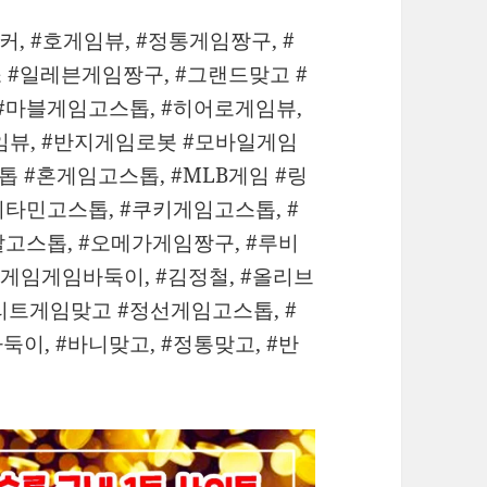
커, #호게임뷰, #정통게임짱구, #
 #일레븐게임짱구, #그랜드맞고 #
 #마블게임고스톱, #히어로게임뷰,
게임뷰, #반지게임로봇 #모바일게임
 #혼게임고스톱, #MLB게임 #링
비타민고스톱, #쿠키게임고스톱, #
팔고스톱, #오메가게임짱구, #루비
실게임게임바둑이, #김정철, #올리브
리트게임맞고 #정선게임고스톱, #
이, #바니맞고, #정통맞고, #반