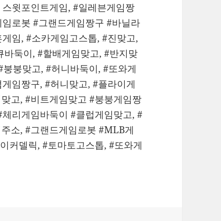
, 스윗포인트게임, #일레븐게임짱
주게임로봇 #그랜드게임짱구 #바닐라
혼게임, #소카게임고스톱, #진맞고,
바둑이, #할배게임맞고, #반지맞
 #붕붕맞고, #허니바둑이, #또와게
럼게임짱구, #허니맞고, #플라이게
임맞고, #비트게임맞고 #붕붕게임짱
 #체리게임바둑이 #클럽게임맞고, #
주소, #그랜드게임로봇 #MLB게
사이커델릭, #토마토고스톱, #또와게