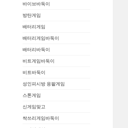
바이브바둑이
방탄게임
배터리게임
배터리게임바둑이
배터리바둑이
비트게임바둑이
비트바둑이
성인피시방 응팔게임
스톤게임
신게임맞고
싹쓰리게임바둑이