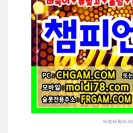
비트바둑이-