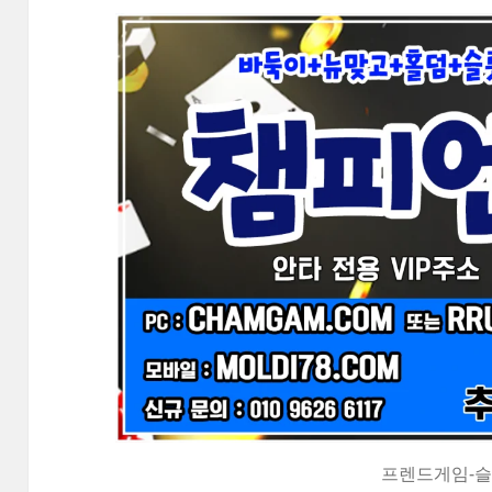
프렌드게임-