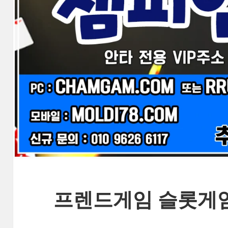
프렌드게임 슬롯게