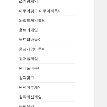
쓰리랑게임
아쿠아맞고 아쿠아바둑이
와일드게임홀덤
울트라게임
울트라바둑이
울프게임바둑이
원더풀게임
원더풀바둑이
원탁맞고
원탁어부게임
원탁의신게임
응팔게임