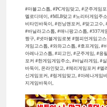
#마블고스톱, #PC게임맞고, #군주게임포
멜로디데이, #MLB맞고 #노리터게임주소
비타민바둑이, #런닝맨포커, #맞고고수,
#바닐라고스톱, #애니팡고스톱, #337
짱구, #넷마블게임로봇 #챔피언게임고스톱
게임고스톱, #와와고스톱, #호프게임, #
아레나고스톱, #피고인, #군주게임, #응
포커 #한게임게임주소, #바닐라게임, #
바둑이, 온라인맞고, #체리게임포커 #엘
신게임포커, #링게임맞고, #아레나게임바둑
지게임바둑이,