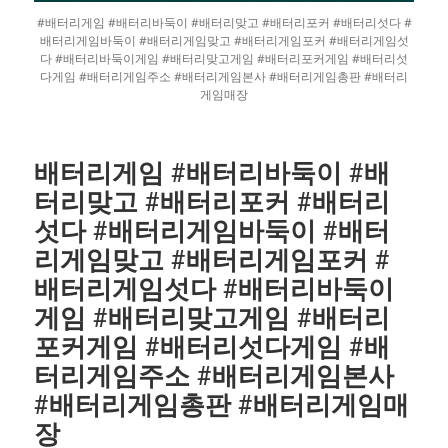
#배터리게임 #배터리바둑이 #배터리맞고 #배터리포커 #배터리섯다 #
배터리게임바둑이 #배터리게임맞고 #배터리게임포커 #배터리게임섯
다 #배터리바둑이게임 #배터리맞고게임 #배터리포커게임 #배터리섯
다게임 #배터리게임주소 #배터리게임본사 #배터리게임총판 #배터리
게임매장
배터리게임 #배터리바둑이 #배
터리맞고 #배터리포커 #배터리
섯다 #배터리게임바둑이 #배터
리게임맞고 #배터리게임포커 #
배터리게임섯다 #배터리바둑이
게임 #배터리맞고게임 #배터리
포커게임 #배터리섯다게임 #배
터리게임주소 #배터리게임본사
#배터리게임총판 #배터리게임매
장