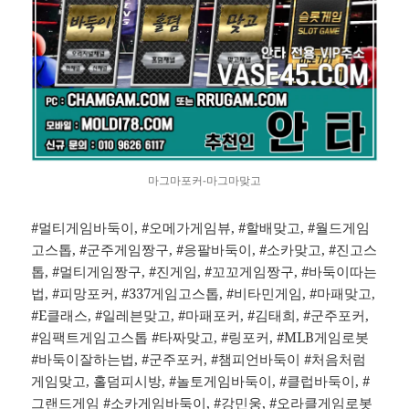
마그마포커-마그마맞고
#멀티게임바둑이, #오메가게임뷰, #할배맞고, #월드게임
고스톱, #군주게임짱구, #응팔바둑이, #소카맞고, #진고스
톱, #멀티게임짱구, #진게임, #꼬꼬게임짱구, #바둑이따는
법, #피망포커, #337게임고스톱, #비타민게임, #마패맞고,
#E클래스, #일레븐맞고, #마패포커, #김태희, #군주포커,
#임팩트게임고스톱 #타짜맞고, #링포커, #MLB게임로봇
#바둑이잘하는법, #군주포커, #챔피언바둑이 #처음처럼
게임맞고, 홀덤피시방, #놀토게임바둑이, #클럽바둑이, #
그랜드게임 #소카게임바둑이, #강민웅, #오라클게임로봇