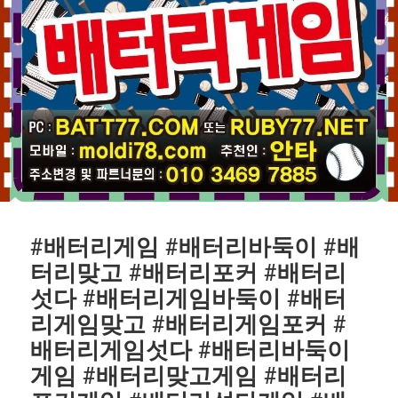
#배터리게임 #배터리바둑이 #배
터리맞고 #배터리포커 #배터리
섯다 #배터리게임바둑이 #배터
리게임맞고 #배터리게임포커 #
배터리게임섯다 #배터리바둑이
게임 #배터리맞고게임 #배터리