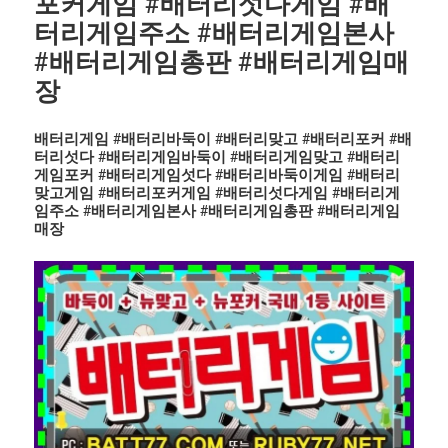
포커게임 #배터리섯다게임 #배
터리게임주소 #배터리게임본사
#배터리게임총판 #배터리게임매
장
배터리게임 #배터리바둑이 #배터리맞고 #배터리포커 #배
터리섯다 #배터리게임바둑이 #배터리게임맞고 #배터리
게임포커 #배터리게임섯다 #배터리바둑이게임 #배터리
맞고게임 #배터리포커게임 #배터리섯다게임 #배터리게
임주소 #배터리게임본사 #배터리게임총판 #배터리게임
매장