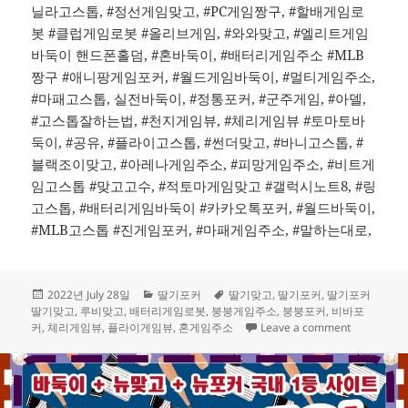
닐라고스톱, #정선게임맞고, #PC게임짱구, #할배게임로
봇 #클럽게임로봇 #올리브게임, #와와맞고, #엘리트게임
바둑이 핸드폰홀덤, #혼바둑이, #배터리게임주소 #MLB
짱구 #애니팡게임포커, #월드게임바둑이, #멀티게임주소,
#마패고스톱, 실전바둑이, #정통포커, #군주게임, #아델,
#고스톱잘하는법, #천지게임뷰, #체리게임뷰 #토마토바
둑이, #공유, #플라이고스톱, #썬더맞고, #바니고스톱, #
블랙조이맞고, #아레나게임주소, #피망게임주소, #비트게
임고스톱 #맞고고수, #적토마게임맞고 #갤럭시노트8, #링
고스톱, #배터리게임바둑이 #카카오톡포커, #월드바둑이,
#MLB고스톱 #진게임포커, #마패게임주소, #말하는대로,
Posted
Categories
Tags
2022년 July 28일
딸기포커
딸기맞고
,
딸기포커
,
딸기포커
on
딸기맞고
,
루비맞고
,
배터리게임로봇
,
붕붕게임주소
,
붕붕포커
,
비바포
on 딸기포
커
,
체리게임뷰
,
플라이게임뷰
,
혼게임주소
Leave a comment