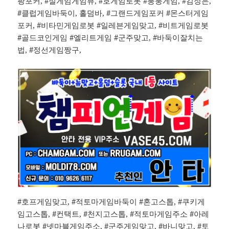
팡포커, #실게임게임뷰, #호게임로봇 #붕붕게임, #김정은,
#클럽게임바둑이, 홀덤바, #그랜드게임포커 #몬스터게임
포커, #비타민게임로봇 #일레븐게임맞고, #비트게임로봇
#골드코인게임 #엘리트게임 #군주맞고, #바둑이잘치는
법, #정선게임짱구,
#호프게임맞고, #적토마게임바둑이 #혼고스톱, #쿠키게
임고스톱, #컨택트, #천지고스톱, #적토마게임주소 #아레
나로봇 #넷마블게임주소, #군주게임맞고, #바니맞고, #토