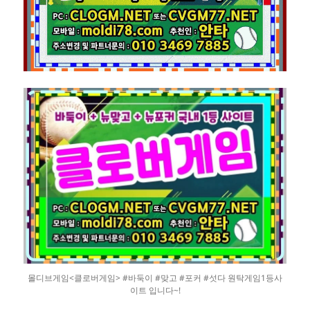
몰디브게임<클로버게임> #바둑이 #맞고 #포커 #섯다 원탁게임1등사
이트 입니다~!