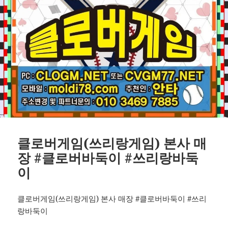
클로버게임(쓰리랑게임) 본사 매
장 #클로버바둑이 #쓰리랑바둑
이
클로버게임(쓰리랑게임) 본사 매장 #클로버바둑이 #쓰리
랑바둑이