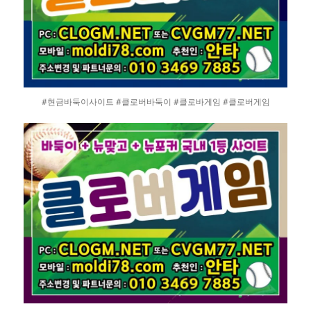
#현금바둑이사이트 #클로버바둑이 #클로바게임 #클로버게임