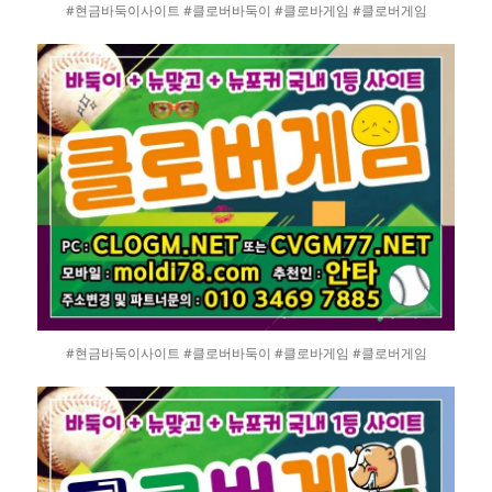
#현금바둑이사이트 #클로버바둑이 #클로바게임 #클로버게임
#현금바둑이사이트 #클로버바둑이 #클로바게임 #클로버게임