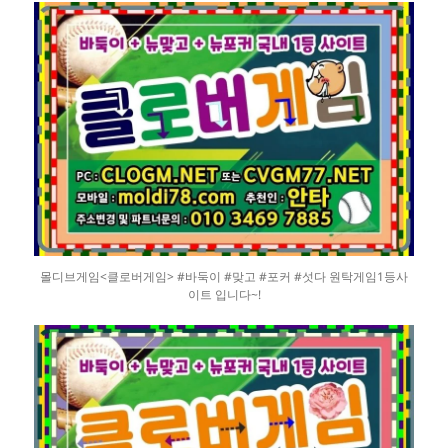
몰디브게임<클로버게임> #바둑이 #맞고 #포커 #섯다 원탁게임1등사
이트 입니다~!