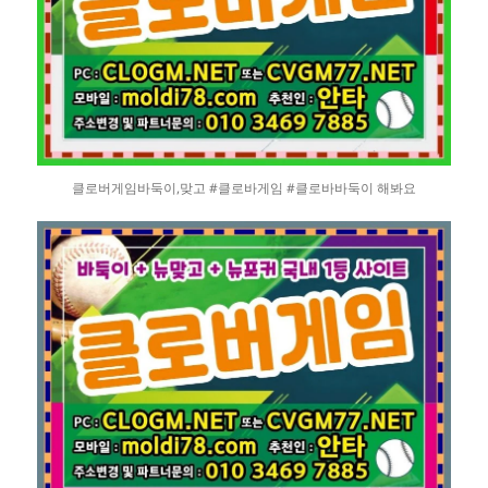
클로버게임바둑이,맞고 #클로바게임 #클로바바둑이 해봐요