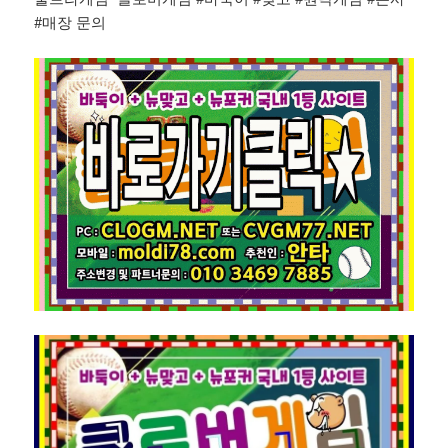
#매장 문의