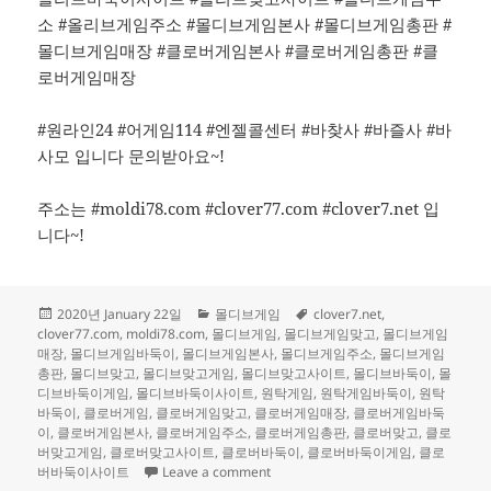
소 #올리브게임주소 #몰디브게임본사 #몰디브게임총판 #
몰디브게임매장 #클로버게임본사 #클로버게임총판 #클
로버게임매장
#원라인24 #어게임114 #엔젤콜센터 #바찾사 #바즐사 #바
사모 입니다 문의받아요~!
주소는 #moldi78.com #clover77.com #clover7.net 입
니다~!
Posted
Categories
Tags
2020년 January 22일
몰디브게임
clover7.net
,
on
clover77.com
,
moldi78.com
,
몰디브게임
,
몰디브게임맞고
,
몰디브게임
매장
,
몰디브게임바둑이
,
몰디브게임본사
,
몰디브게임주소
,
몰디브게임
총판
,
몰디브맞고
,
몰디브맞고게임
,
몰디브맞고사이트
,
몰디브바둑이
,
몰
디브바둑이게임
,
몰디브바둑이사이트
,
원탁게임
,
원탁게임바둑이
,
원탁
바둑이
,
클로버게임
,
클로버게임맞고
,
클로버게임매장
,
클로버게임바둑
이
,
클로버게임본사
,
클로버게임주소
,
클로버게임총판
,
클로버맞고
,
클로
버맞고게임
,
클로버맞고사이트
,
클로버바둑이
,
클로버바둑이게임
,
클로
on 몰디브게임<클로버게임> #바둑이 
버바둑이사이트
Leave a comment