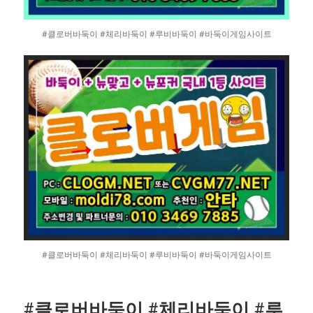
#클로버바둑이 #체리바둑이 #루비바둑이 #바둑이게임사이트
#클로버바둑이 #체리바둑이 #루비바둑이 #바둑이게임사이트
#클로버바둑이 #체리바둑이 #루