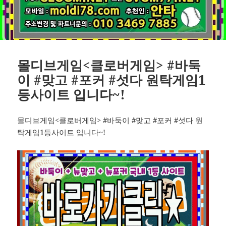
몰디브게임<클로버게임> #바둑
이 #맞고 #포커 #섯다 원탁게임1
등사이트 입니다~!
몰디브게임<클로버게임> #바둑이 #맞고 #포커 #섯다 원
탁게임1등사이트 입니다~!